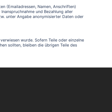
aten (Emailadressen, Namen, Anschriften)
Die Inanspruchnahme und Bezahlung aller
zw. unter Angabe anonymisierter Daten oder
 verwiesen wurde. Sofern Teile oder einzelne
en sollten, bleiben die übrigen Teile des