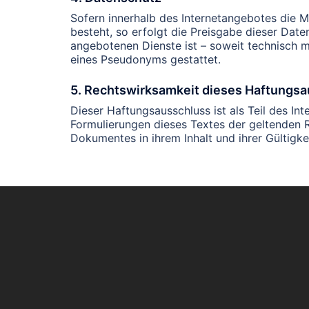
Sofern innerhalb des Internetangebotes die M
besteht, so erfolgt die Preisgabe dieser Date
angebotenen Dienste ist – soweit technisch
eines Pseudonyms gestattet.
5. Rechtswirksamkeit dieses Haftungs
Dieser Haftungsausschluss ist als Teil des In
Formulierungen dieses Textes der geltenden Re
Dokumentes in ihrem Inhalt und ihrer Gültigke