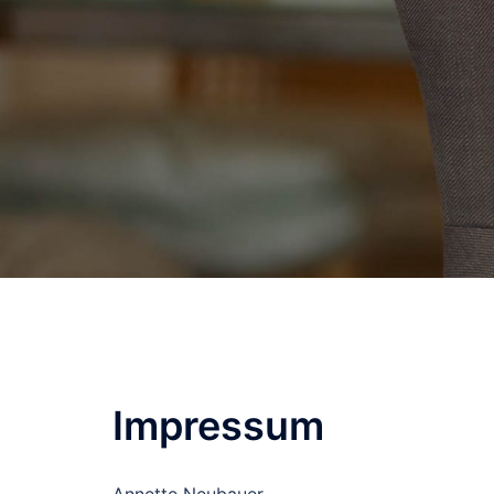
Impressum