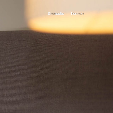
Startseite
Kontakt