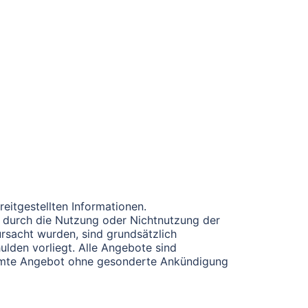
reitgestellten Informationen.
e durch die Nutzung oder Nichtnutzung der
rsacht wurden, sind grundsätzlich
ulden vorliegt. Alle Angebote sind
gesamte Angebot ohne gesonderte Ankündigung