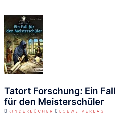
Tatort Forschung: Ein Fall
für den Meisterschüler
KINDERBÜCHER
LOEWE VERLAG