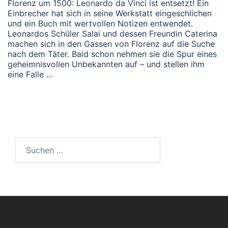
Florenz um 1500: Leonardo da Vinci ist entsetzt! Ein
Einbrecher hat sich in seine Werkstatt eingeschlichen
und ein Buch mit wertvollen Notizen entwendet.
Leonardos Schüler Salai und dessen Freundin Caterina
machen sich in den Gassen von Florenz auf die Suche
nach dem Täter. Bald schon nehmen sie die Spur eines
geheimnisvollen Unbekannten auf – und stellen ihm
eine Falle …
Suchen
nach: